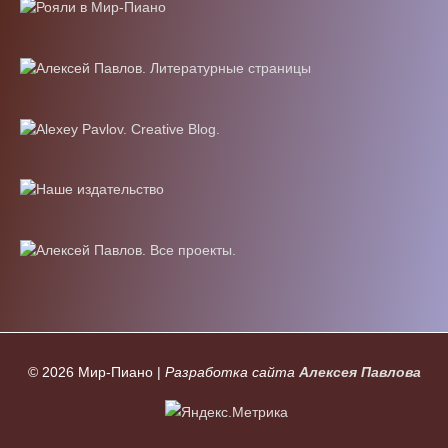
© 2026
Мир-Пиано
|
Разработка сайта
Алексея Павлова