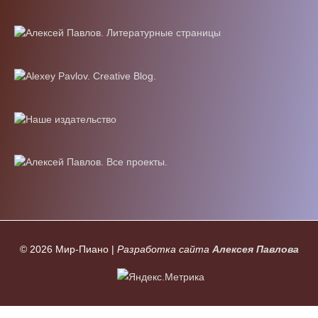
© 2026
Мир-Пиано
|
Разработка сайта
Алексея Павлова