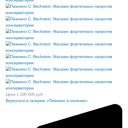
Цена 1 500 000 руб.
Вернуться в галерею «Пианино в наличии»