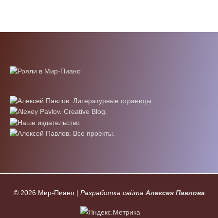
© 2026
Мир-Пиано
|
Разработка сайта
Алексея Павлова