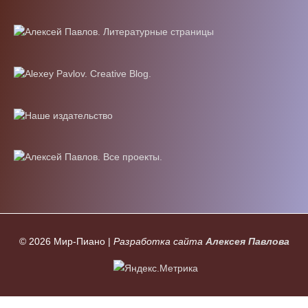
© 2026
Мир-Пиано
|
Разработка сайта
Алексея Павлова