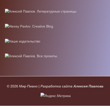
© 2026
Мир-Пиано
|
Разработка сайта
Алексея Павлова