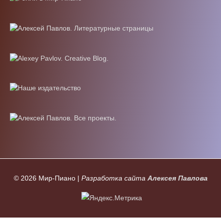
© 2026
Мир-Пиано
|
Разработка сайта
Алексея Павлова