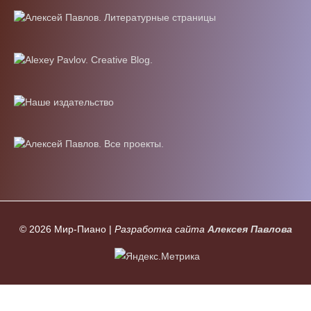
© 2026
Мир-Пиано
|
Разработка сайта
Алексея Павлова