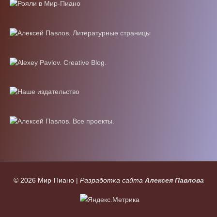
© 2026
Мир-Пиано
|
Разработка сайта
Алексея Павлова