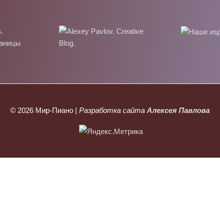
© 2026
Мир-Пиано
|
Разработка сайта
Алексея Павлова