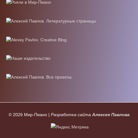
© 2026
Мир-Пиано
|
Разработка сайта
Алексея Павлова