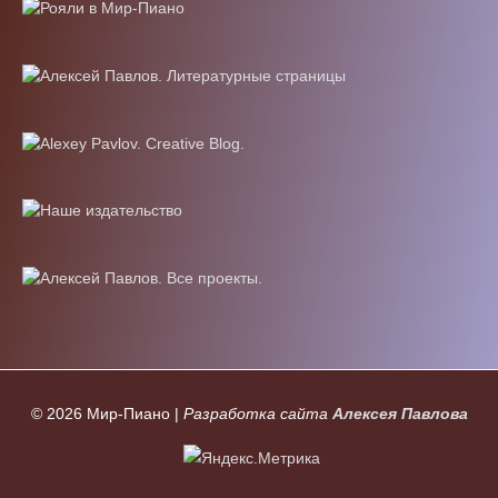
© 2026
Мир-Пиано
|
Разработка сайта
Алексея Павлова