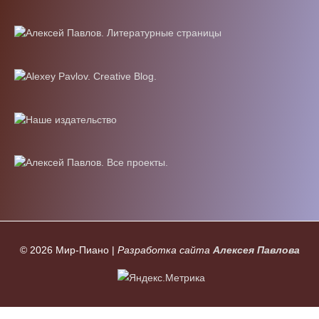
© 2026
Мир-Пиано
|
Разработка сайта
Алексея Павлова