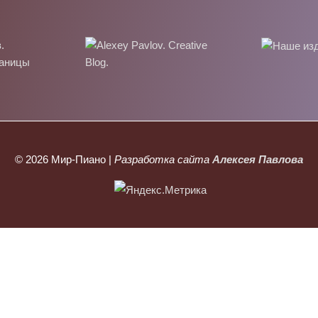
© 2026
Мир-Пиано
|
Разработка сайта
Алексея Павлова