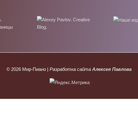
© 2026
Мир-Пиано
|
Разработка сайта
Алексея Павлова