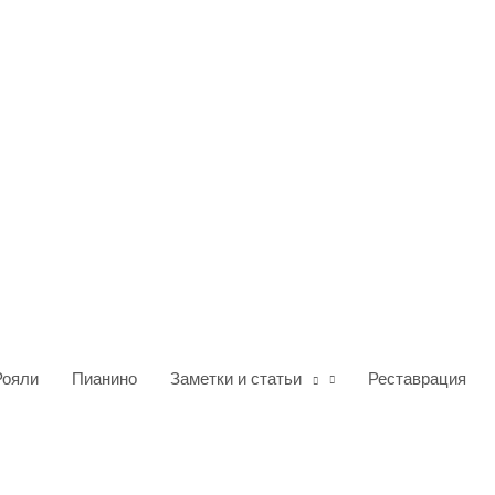
Рояли
Пианино
Заметки и статьи
Реставрация