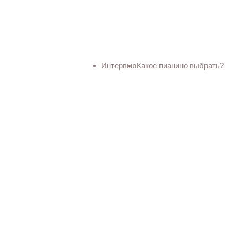
Интервью
Какое пианино выбрать?