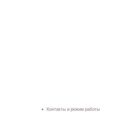
Контакты и режим работы