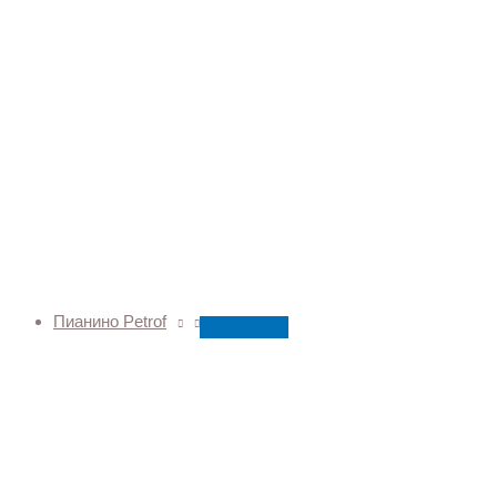
Пианино Petrof