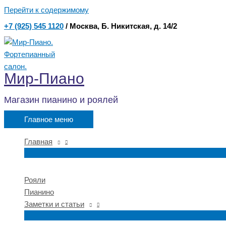
Перейти к содержимому
+7 (925) 545 1120
/ Москва, Б. Никитская, д. 14/2
Мир-Пиано
Магазин пианино и роялей
Главное меню
Главная
Рояли
Пианино
Заметки и статьи