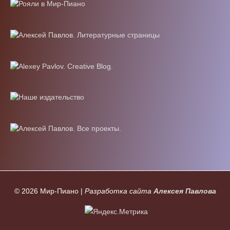
© 2026
Мир-Пиано
|
Разработка сайта
Алексея Павлова